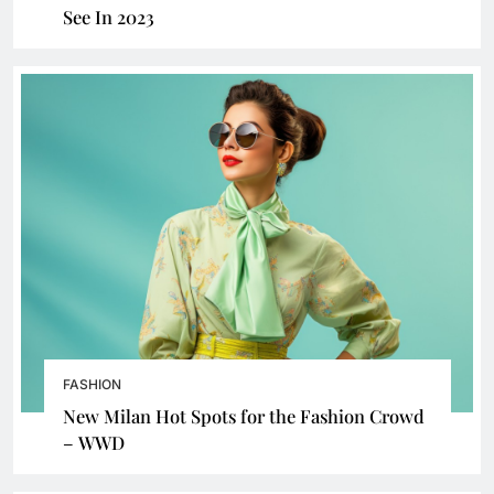
See In 2023
FASHION
New Milan Hot Spots for the Fashion Crowd
– WWD