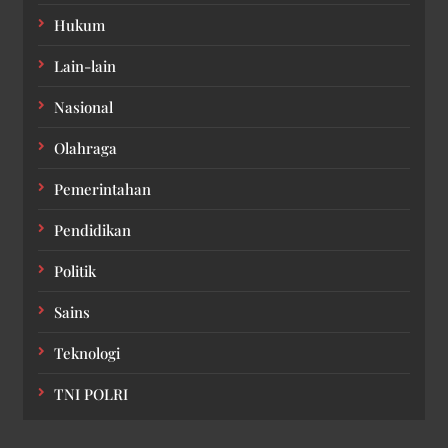
Hukum
Lain-lain
Nasional
Olahraga
Pemerintahan
Pendidikan
Politik
Sains
Teknologi
TNI POLRI