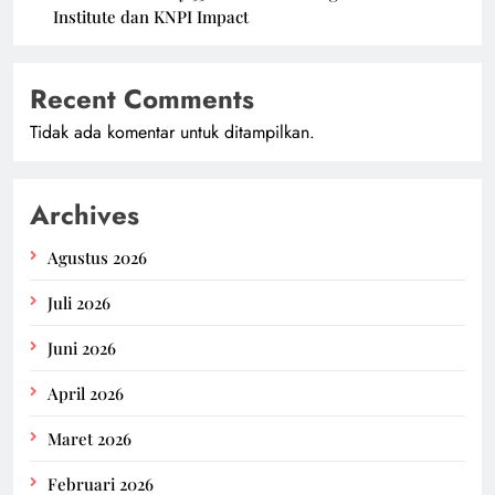
Institute dan KNPI Impact
Recent Comments
Tidak ada komentar untuk ditampilkan.
Archives
Agustus 2026
Juli 2026
Juni 2026
April 2026
Maret 2026
Februari 2026