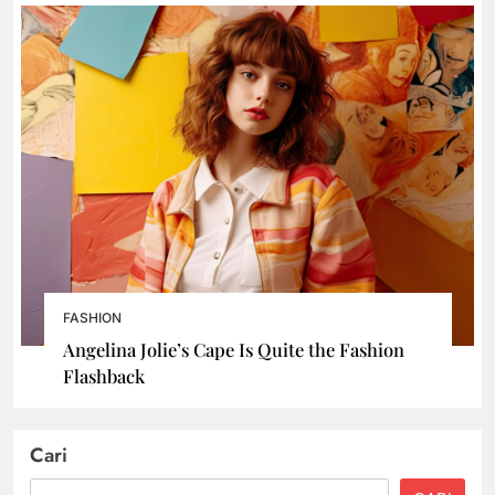
FASHION
Angelina Jolie’s Cape Is Quite the Fashion
Flashback
Cari