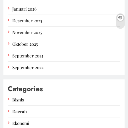
Januari 2026
Desember 2025
November 2025
Oktober 2025
September 2025
September 2022
Categories
Bisnis
Daerah
Ekonomi