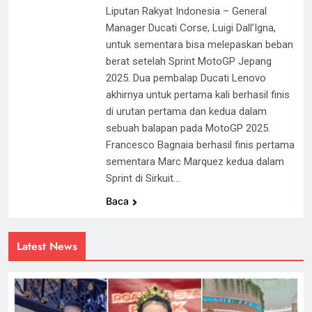
Liputan Rakyat Indonesia – General
Manager Ducati Corse, Luigi Dall’Igna,
untuk sementara bisa melepaskan beban
berat setelah Sprint MotoGP Jepang
2025. Dua pembalap Ducati Lenovo
akhirnya untuk pertama kali berhasil finis
di urutan pertama dan kedua dalam
sebuah balapan pada MotoGP 2025.
Francesco Bagnaia berhasil finis pertama
sementara Marc Marquez kedua dalam
Sprint di Sirkuit…
Baca
Latest News