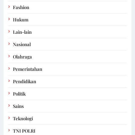
Fashion
Hukum
Lain-lain
Nasional
Olahraga
Pemerintahan
Pendidikan
Politik
Sains
Teknologi
TNI POLRI