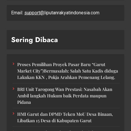
Email:
support@
liputanrakyatindonesia.com
Sering Dibaca
Proses Pemilihan Proyek Pasar Baru “Garut
Market City”)Bermasalah: Salah Satu Kadis diduga
Lakukan KKN , Pokja Arahkan Pemenang Lelang.
BRI Unit Tarogong Wan Prestasi: Nasabah Akan
Ambil langkah Hukum baik Perdata maupun
Pidana
HMI Garut dan DPMD Teken MoU Desa Binaan,
Libatkan 15 Desa di Kabupaten Garut