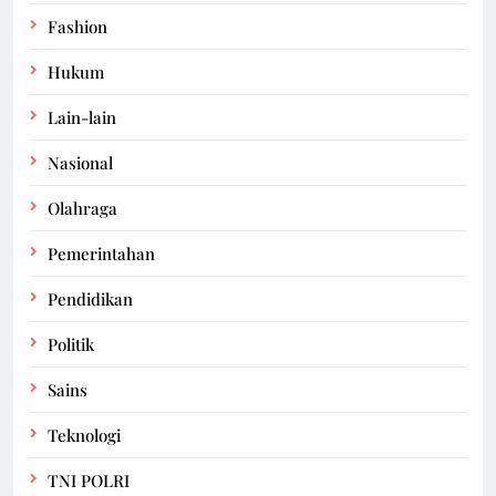
Fashion
Hukum
Lain-lain
Nasional
Olahraga
Pemerintahan
Pendidikan
Politik
Sains
Teknologi
TNI POLRI