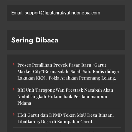
Email:
support@
liputanrakyatindonesia.com
Sering Dibaca
Proses Pemilihan Proyek Pasar Baru “Garut
Market City”)Bermasalah: Salah Satu Kadis diduga
Lakukan KKN , Pokja Arahkan Pemenang Lelang.
BRI Unit Tarogong Wan Prestasi: Nasabah Akan
Ambil langkah Hukum baik Perdata maupun
Pidana
HMI Garut dan DPMD Teken MoU Desa Binaan,
Libatkan 15 Desa di Kabupaten Garut