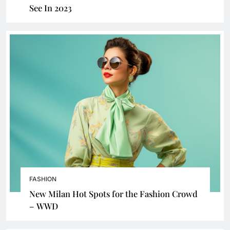
See In 2023
FASHION
New Milan Hot Spots for the Fashion Crowd
– WWD