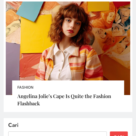
FASHION
Angelina Jolie’s Cape Is Quite the Fashion
Flashback
Cari