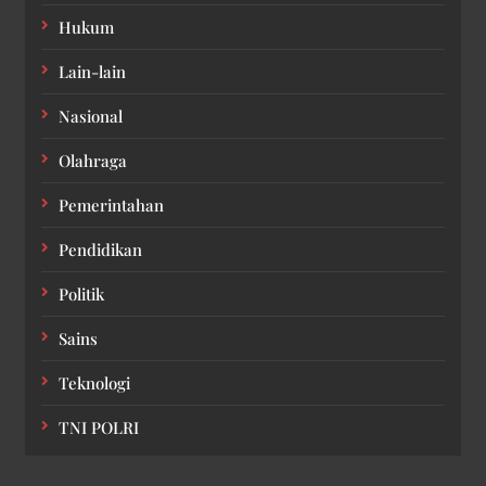
Hukum
Lain-lain
Nasional
Olahraga
Pemerintahan
Pendidikan
Politik
Sains
Teknologi
TNI POLRI