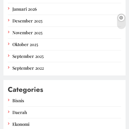
Januari 2026
Desember 2025
November 2025
Oktober 2025
September 2025
September 2022
Categories
Bisnis
Daerah
Ekonomi