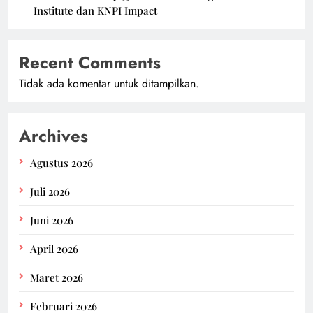
Institute dan KNPI Impact
Recent Comments
Tidak ada komentar untuk ditampilkan.
Archives
Agustus 2026
Juli 2026
Juni 2026
April 2026
Maret 2026
Februari 2026