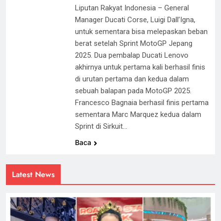
Liputan Rakyat Indonesia – General
Manager Ducati Corse, Luigi Dall’Igna,
untuk sementara bisa melepaskan beban
berat setelah Sprint MotoGP Jepang
2025. Dua pembalap Ducati Lenovo
akhirnya untuk pertama kali berhasil finis
di urutan pertama dan kedua dalam
sebuah balapan pada MotoGP 2025.
Francesco Bagnaia berhasil finis pertama
sementara Marc Marquez kedua dalam
Sprint di Sirkuit…
Baca
Latest News