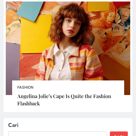
FASHION
Angelina Jolie’s Cape Is Quite the Fashion
Flashback
Cari