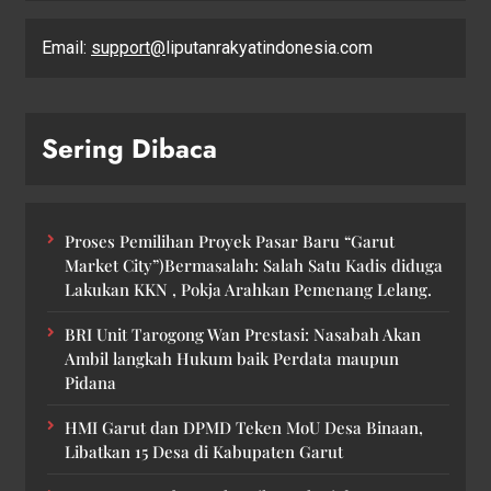
Email:
support@
liputanrakyatindonesia.com
Sering Dibaca
Proses Pemilihan Proyek Pasar Baru “Garut
Market City”)Bermasalah: Salah Satu Kadis diduga
Lakukan KKN , Pokja Arahkan Pemenang Lelang.
BRI Unit Tarogong Wan Prestasi: Nasabah Akan
Ambil langkah Hukum baik Perdata maupun
Pidana
HMI Garut dan DPMD Teken MoU Desa Binaan,
Libatkan 15 Desa di Kabupaten Garut