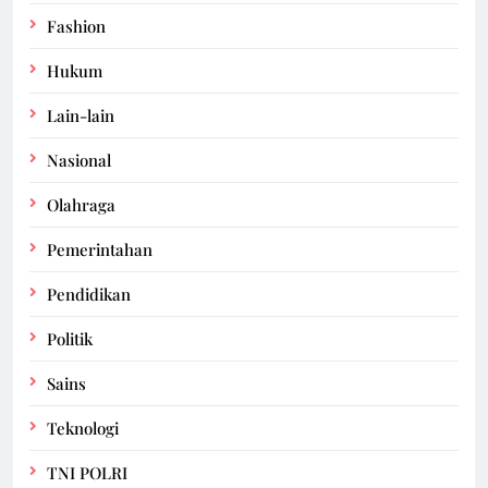
Fashion
Hukum
Lain-lain
Nasional
Olahraga
Pemerintahan
Pendidikan
Politik
Sains
Teknologi
TNI POLRI