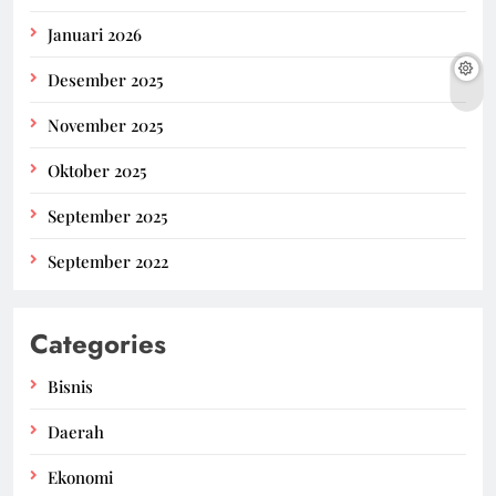
Januari 2026
Desember 2025
November 2025
Oktober 2025
September 2025
September 2022
Categories
Bisnis
Daerah
Ekonomi