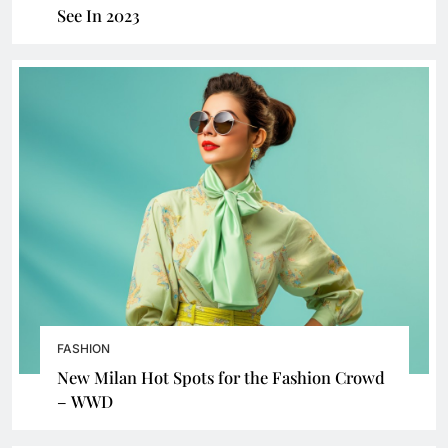
See In 2023
FASHION
New Milan Hot Spots for the Fashion Crowd
– WWD