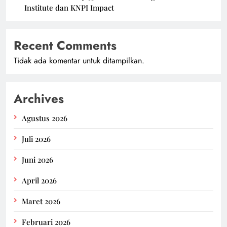
Institute dan KNPI Impact
Recent Comments
Tidak ada komentar untuk ditampilkan.
Archives
Agustus 2026
Juli 2026
Juni 2026
April 2026
Maret 2026
Februari 2026