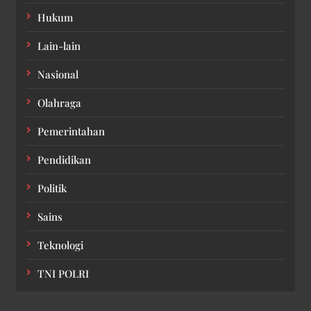
Hukum
Lain-lain
Nasional
Olahraga
Pemerintahan
Pendidikan
Politik
Sains
Teknologi
TNI POLRI